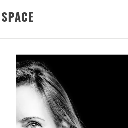
 SPACE